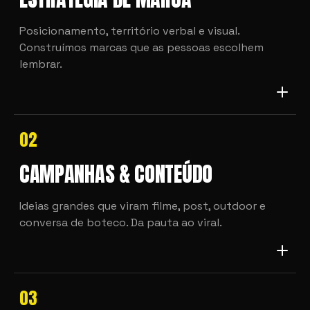
Posicionamento, território verbal e visual.
Construímos marcas que as pessoas escolhem
lembrar.
02
CAMPANHAS & CONTEÚDO
Ideias grandes que viram filme, post, outdoor e
conversa de boteco. Da pauta ao viral.
03