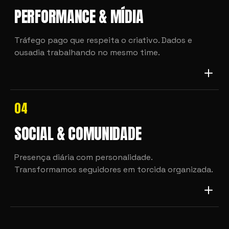
PERFORMANCE & MÍDIA
Tráfego pago que respeita o criativo. Dados e
ousadia trabalhando no mesmo time.
04
SOCIAL & COMUNIDADE
Presença diária com personalidade.
Transformamos seguidores em torcida organizada.